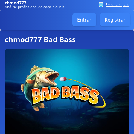
chmod777
🌐
Escolha o país
Análise profissional de caça-níqueis
Entrar
Registrar
chmod777 Bad Bass