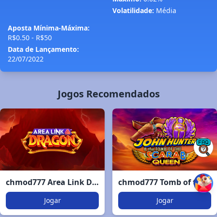
Volatilidade:
Média
Aposta Mínima-Máxima:
R$0.50 - R$50
Data de Lançamento:
22/07/2022
Jogos Recomendados
chmod777 Area Link Dragon
chmod777 Tomb of the Scarab Queen
Jogar
Jogar